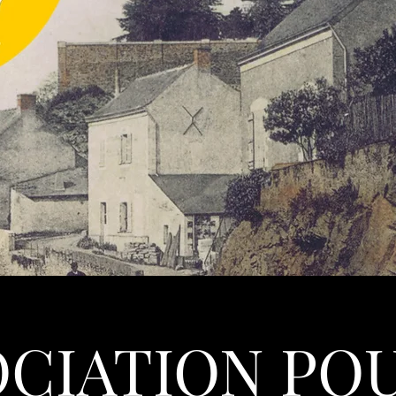
CIATION PO