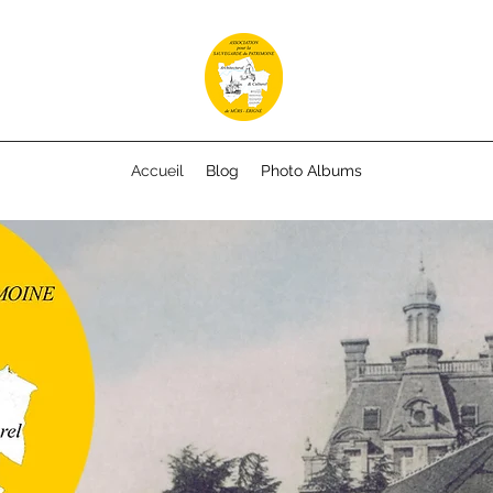
Accueil
Blog
Photo Albums