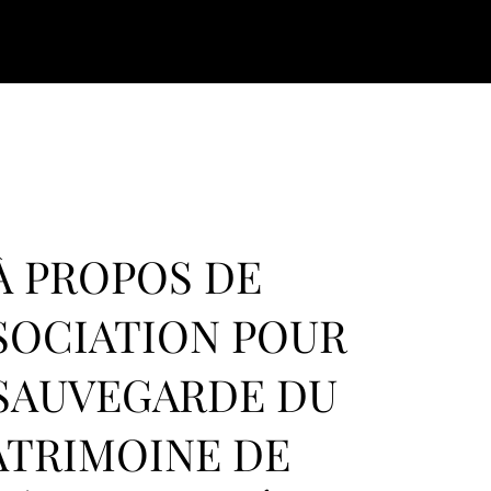
À PROPOS DE
SOCIATION POUR
SAUVEGARDE DU
ATRIMOINE DE