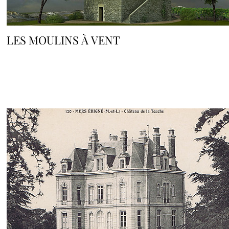
LES MOULINS À VENT