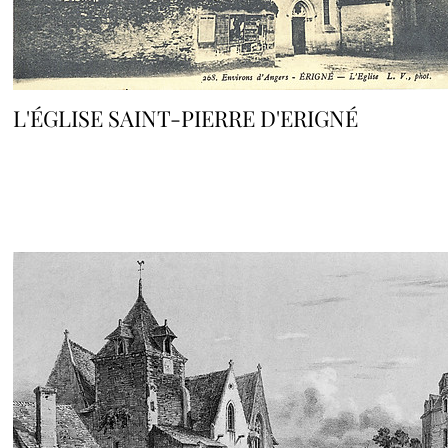
L'ÉGLISE SAINT-PIERRE D'ERIGNÉ