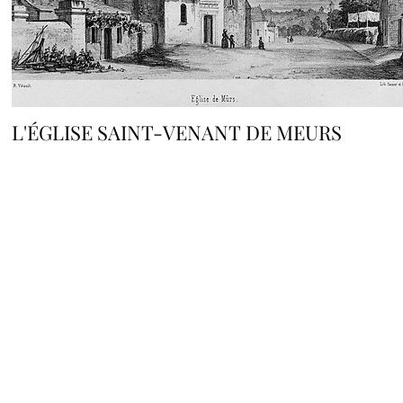
L'ÉGLISE SAINT-VENANT DE MEURS