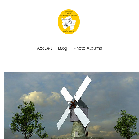
Accueil
Blog
Photo Albums